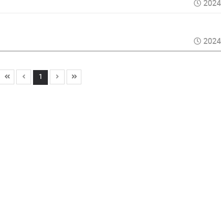
2024
2024
1