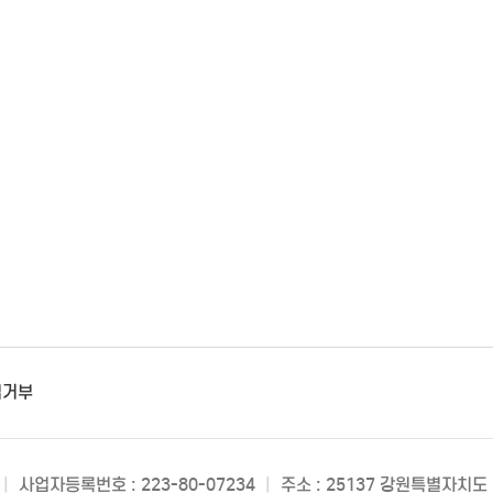
집거부
|
사업자등록번호 : 223-80-07234
|
주소 : 25137 강원특별자치도