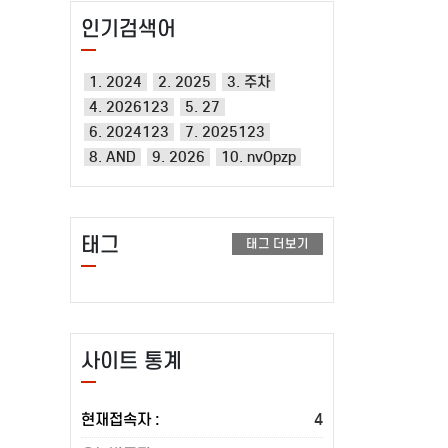
인기검색어
1. 2024
2. 2025
3. 주차
4. 2026123
5. 27
6. 2024123
7. 2025123
8. AND
9. 2026
10. nvOpzp
태그
태그 더보기
사이트 통계
현재접속자 :
4