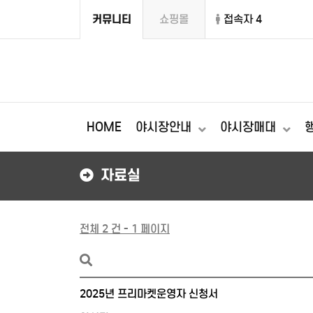
커뮤니티
쇼핑몰
접속자 4
HOME
야시장안내
야시장매대
자료실
전체 2 건 - 1 페이지
2025년 프리마켓운영자 신청서