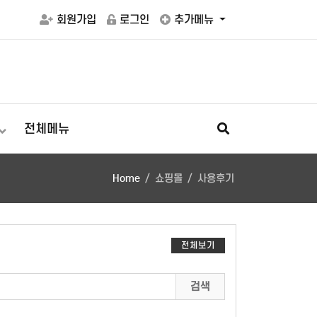
회원가입
로그인
추가메뉴
전체메뉴
Home
쇼핑몰
사용후기
전체보기
검색