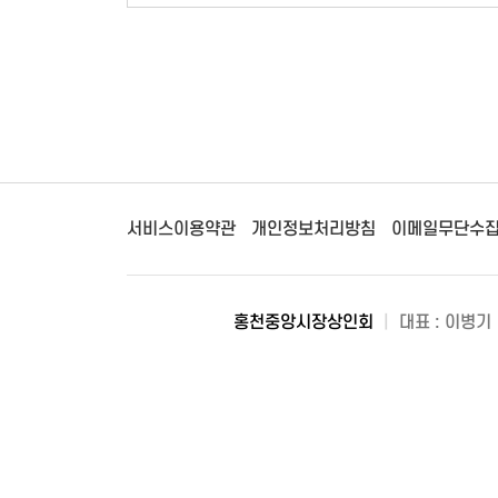
서비스이용약관
개인정보처리방침
이메일무단수
홍천중앙시장상인회
|
대표 : 이병기