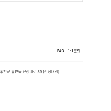
FAQ
1:1문의
 홍천군 홍천읍 신장대로 89 (신장대리)